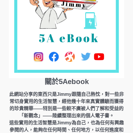
關於5Aebook
此網站分享的東西只是Jimmy跟隨自己熱忱，對一些非
常切身實用的生活智慧，經他幾十年來真實體驗而獲得
的珍貴精華——特別是一些較不廣被人們了解和受益的
「新觀念」——陸續整理出來的個人電子書。
這些實用的生活智慧是Jimmy為自己，也為任何有興趣
參閱的人，能夠在任何時間、任何地方，以任何進度和