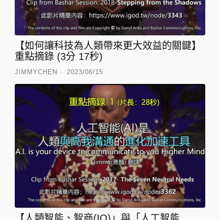
【如何讓科技為人類帶來更大效益的關鍵】
重點摘錄 (3分 17秒)
JIMMYCHEN
2023/06/15
【人類智能、智商(IQ)」與「人工智能