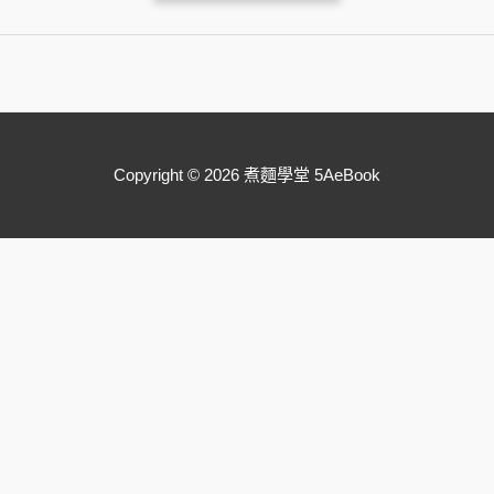
Copyright © 2026 煮麵學堂 5AeBook