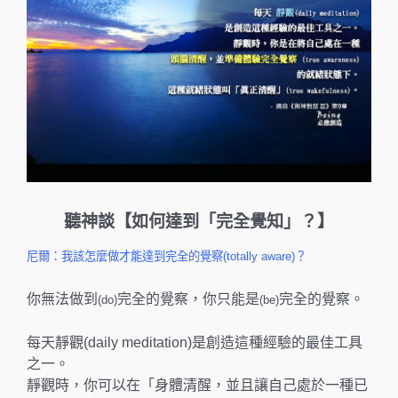
聽神談【如何達到「完全覺知」？】
尼爾：我該怎麼做才能達到完全的覺察(totally aware)？
你無法做到
完全的覺察，你只能是
完全的覺察。
(do)
(be)
每天靜觀(daily meditation)是創造這種經驗的最佳工具
之一。
靜觀時，你可以在「身體清醒，並且讓自己處於一種已