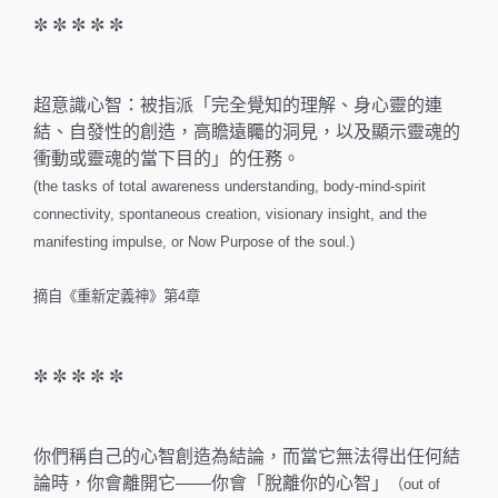
✼ ✼ ✼ ✼ ✼
超意識心智：被指派「完全覺知的理解、身心靈的連
結、自發性的創造，高瞻遠矚的洞見，以及顯示靈魂的
衝動或靈魂的當下目的」的任務。
(the tasks of total awareness understanding, body-mind-spirit
connectivity, spontaneous creation, visionary insight, and the
manifesting impulse, or Now Purpose of the soul.)
摘自《重新定義神》第4章
✼ ✼ ✼ ✼ ✼
你們稱自己的心智創造為結論，而當它無法得出任何結
論時，你會離開它——你會「脫離你的心智」
（out of