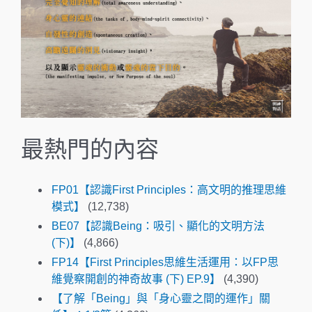
最熱門的內容
FP01【認識First Principles：高文明的推理思維
模式】
(12,738)
BE07【認識Being：吸引、顯化的文明方法
(下)】
(4,866)
FP14【First Principles思維生活運用：以FP思
維覺察開創的神奇故事 (下) EP.9】
(4,390)
【了解「Being」與「身心靈之間的運作」關