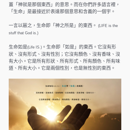
蓋「神就是那個東西」的意思。而在你們許多語言裡，
「生命」是最接近於表達那個意思和含義的一個宇。
一言以蔽之，生命即「神之所是」的東西。
(LIFE is the
stuff that God is.)
生命如是
。生命即「如是」的東西。它沒有形
(Life IS.)
狀、沒有形式、沒有性別；它沒有顏色、沒有香味、沒
有大小。它是所有形狀、所有形式、所有顏色、所有味
道、所有大小。它是兩個性別，也是無性別的東西。