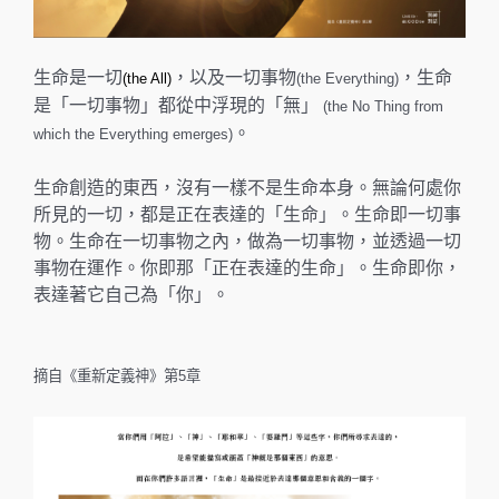
生命是一切
，以及一切事物
，生命
(the All)
(the Everything)
是「一切事物」都從中浮現的「無」
(the No Thing from
。
which the Everything emerges)
生命創造的東西，沒有一樣不是生命本身。無論何處你
所見的一切，都是正在表達的「生命」。生命即一切事
物。生命在一切事物之內，做為一切事物，並透過一切
事物在運作。你即那「正在表達的生命」。生命即你，
表達著它自己為「你」。
摘自《重新定義神》第5章