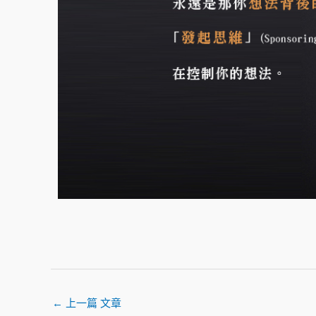
←
上一篇 文章