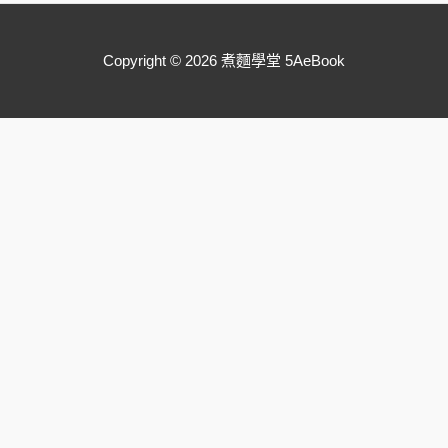
Copyright © 2026 煮麵學堂 5AeBook