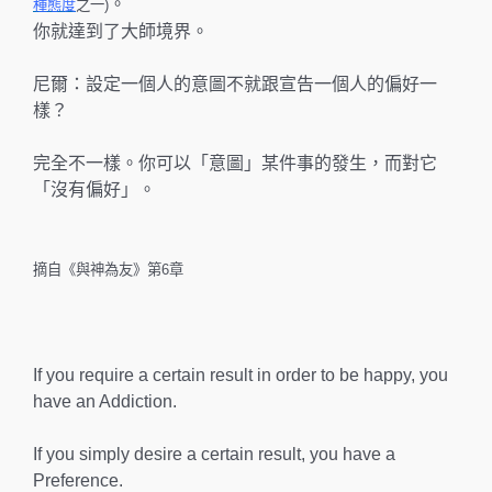
。
種態度
之一)
你就達到了大師境界。
尼爾：設定一個人的意圖不就跟宣告一個人的偏好一
樣？
完全不一樣。你可以「意圖」某件事的發生，而對它
「沒有偏好」。
摘自《與神為友》第6章
If you require a certain result in order to be happy, you
have an Addiction.
If you simply desire a certain result, you have a
Preference.