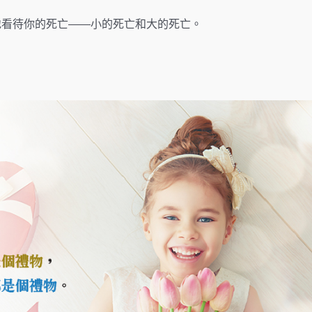
地看待你的死亡——小的死亡和大的死亡。