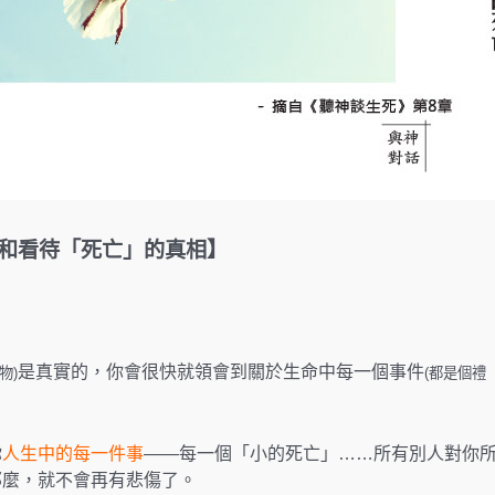
和看待「死亡」的真相】
是真實的，你會很快就領會到關於生命中每一個事件
物)
(都是個禮
你
人生中的每一件事
——每一個「小的死亡」……所有別人對你
那麼，就不會再有悲傷了。