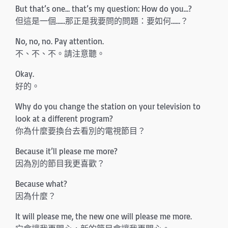
But that’s one… that’s my question: How do you…?
但這是一個……那正是我要問的問題：要如何……？
No, no, no. Pay attention.
不、不、不。請注意聽。
Okay.
好的。
Why do you change the station on your television to
look at a different program?
你為什麼要換台去看別的電視節目？
Because it’ll please me more?
因為別的節目我更喜歡？
Because what?
因為什麼？
It will please me, the new one will please me more.