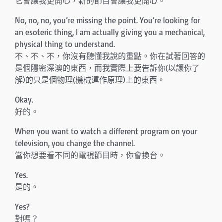
它會讓我更開心，新的節目會讓我更開心。
No, no, no, you’re missing the point. You’re looking for
an esoteric thing, I am actually giving you a mechanical,
physical thing to understand.
不、不、不，你沒有聽懂我說的重點。你在試著回答的
是個隱密深澳的東西，而我實際上要告訴你(以讓你了
解)的只是個物理(機械運作原理)上的東西。
Okay.
好的。
When you want to watch a different program on your
television, you change the channel.
當你想要看不同的電視節目時，你會換台。
Yes.
是的。
Yes?
對嗎？