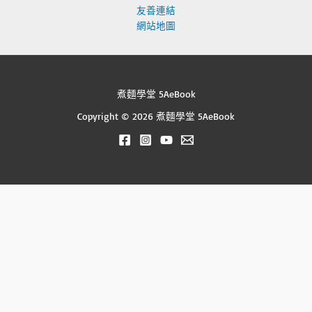
友善連結
網站地圖
煮麵學堂 5AeBook
Copyright © 2026 煮麵學堂 5AeBook