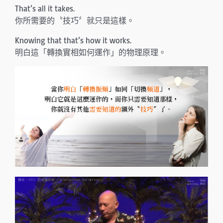
That’s all it takes.
你所需要的〝技巧〞就只是這樣。
Knowing that that’s how it works.
明白這「轉換實相如何運作」的物理原理。