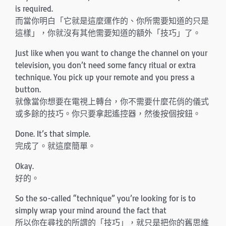
is required.
而當你明白「它就是這麼運作的、你所需要知道的只是
這樣」，你就沒有其他需要知道的額外「技巧」了。
Just like when you want to change the channel on your
television, you don’t need some fancy ritual or extra
technique. You pick up your remote and you press a
button.
就像當你想要在電視上轉台，你不需要什麼花俏的儀式
或多餘的技巧。你只要拿起遙控器，然後按個按鈕。
Done. It’s that simple.
完成了。就這麼簡單。
Okay.
好的。
So the so-called “technique” you’re looking for is to
simply wrap your mind around the fact that
所以你在尋找的所謂的「技巧」，就只是把你的舊思維