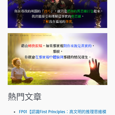
熱門文章
FP01【認識First Principles：高文明的推理思維模