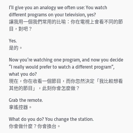
I’ll give you an analogy we often use: You watch
different programs on your television, yes?
讓我用一個我們常用的比喻：你在電視上會看不同的節
目，對吧？
Yes.
是的。
Now you’re watching one program, and now you decide
“I really would prefer to watch a different program”,
what you do?
現在，你在收看一個節目，而你忽然決定「我比較想看
其他的節目」，此刻你會怎麼做？
Grab the remote.
拿遙控器。
What do you do? You change the station.
你會做什麼？你會換台。