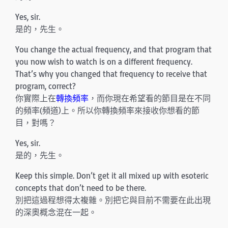
Yes, sir.
是的，先生。
You change the actual frequency, and that program that
you now wish to watch is on a different frequency.
That’s why you changed that frequency to receive that
program, correct?
你實際上在
轉換頻率
，而你現在希望看的節目是在不同
的頻率(頻道)上。所以你轉換頻率來接收你想看的節
目，對嗎？
Yes, sir.
是的，先生。
Keep this simple. Don’t get it all mixed up with esoteric
concepts that don’t need to be there.
別把這過程想得太複雜。別把它與目前不需要在此出現
的深奧概念混在一起。