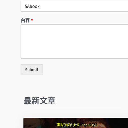
內容
*
Submit
最新文章