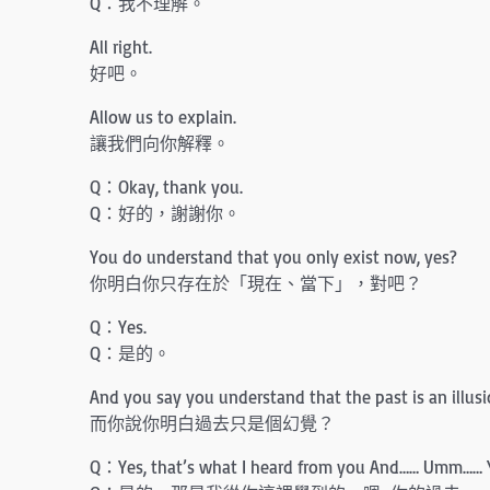
Q：我不理解。
All right.
好吧。
Allow us to explain.
讓我們向你解釋。
Q：Okay, thank you.
Q：好的，謝謝你。
You do understand that you only exist now, yes?
你明白你只存在於「現在、當下」，對吧？
Q：Yes.
Q：是的。
And you say you understand that the past is an illus
而你說你明白過去只是個幻覺？
Q：Yes, that’s what I heard from you And…… Umm…… Y