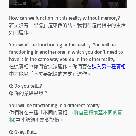
How can we function in this reality without memory?
若是沒有「記憶」這東西的話，我們在這實相中的生活
如何運作？
You won’t be functioning in this reality. You will be
functioning in another one in which you don’t need to
have it in the same way you do in the other reality.
在這實相中你們會無法運作。你們要在
進入另一種實相
中才能以「不需要記憶的方式」運作。
Q: Do you tell…?
Q: 你的意思是說？
You will be functioning in a different reality.
你們將在一種「不同的實相」
(將自己轉換至不同的實
相)
中才能夠不需要記憶。
Q: Okay. But…