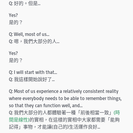
Q: 好的。但是…
Yes?
是的？
Q: Well, most of us…
Q: 嗯，我們大部分的人…
Yes?
是的？
Q: I will start with that…
Q: 我這樣開始說好了…
Q: Most of us experience a relatively consistent reality
where everybody needs to be able to remember things,
so that they can function well, and…
Q: 我們大部分的人都體驗著一種「前後相當一致」
(時
間是線性)
的實相，在這樣的實相中大家都需要「能夠
記得」事物，才能讓(自己的)生活運作良好…