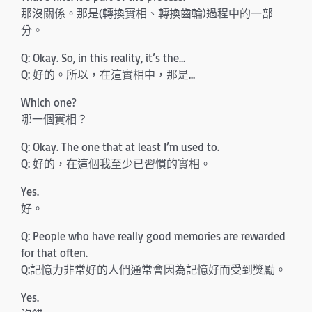
那沒關係。那是(轉換實相、轉換齒輪)過程中的一部
分。
Q: Okay. So, in this reality, it’s the…
Q: 好的。所以，在這實相中，那是…
Which one?
哪一個實相？
Q: Okay. The one that at least I’m used to.
Q: 好的，在這個我至少已習慣的實相。
Yes.
好。
Q: People who have really good memories are rewarded
for that often.
Q:記憶力非常好的人們通常會因為記憶好而受到獎勵。
Yes.