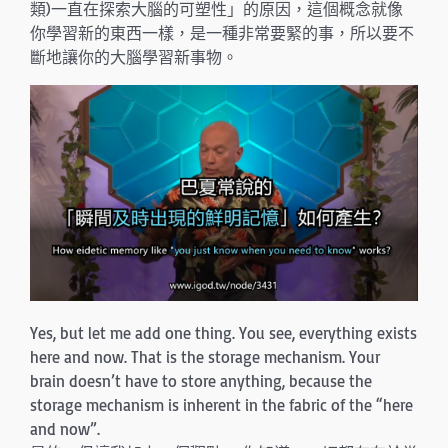
類)一直在探索大腦的可塑性」的原因，這個概念就像
你學習新的東西一樣，是一種非常要緊的事，所以要不
斷地讓你的大腦學習新事物。
Yes, but let me add one thing. You see, everything exists
here and now. That is the storage mechanism. Your
brain doesn’t have to store anything, because the
storage mechanism is inherent in the fabric of the “here
and now”.