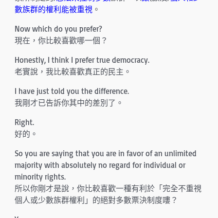
數族群的權利能被重視
。
Now which do you prefer?
現在，你比較喜歡哪一個？
Honestly, I think I prefer true democracy.
老實說，我比較喜歡真正的民主。
I have just told you the difference.
我剛才已告訴你其中的差別了。
Right.
好的。
So you are saying that you are in favor of an unlimited
majority with absolutely no regard for individual or
minority rights.
所以你剛才是說，你比較喜歡一種有利於「完全不重視
個人或少數族群權利」的絕對多數票決制度嘍？