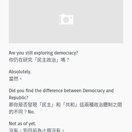
n
Are you still exploring democracy?
你仍在研究「民主政治」嗎？
Absolutely.
當然。
Did you find the difference between Democracy and
Republic?
那你是否發現「民主」和「共和」這兩種政治體制之間
的不同？No.
Not as of yet.
沒有，到目前為止還沒有。