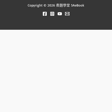
Copyright © 2026 煮麵學堂 5AeBook