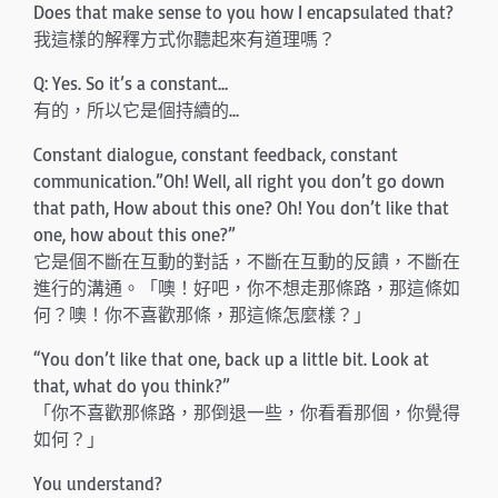
Does that make sense to you how I encapsulated that?
我這樣的解釋方式你聽起來有道理嗎？
Q: Yes. So it’s a constant…
有的，所以它是個持續的…
Constant dialogue, constant feedback, constant
communication.”Oh! Well, all right you don’t go down
that path, How about this one? Oh! You don’t like that
one, how about this one?”
它是個不斷在互動的對話，不斷在互動的反饋，不斷在
進行的溝通。「噢！好吧，你不想走那條路，那這條如
何？噢！你不喜歡那條，那這條怎麼樣？」
“You don’t like that one, back up a little bit. Look at
that, what do you think?”
「你不喜歡那條路，那倒退一些，你看看那個，你覺得
如何？」
You understand?