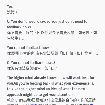
Yes.
沒錯。
Q: You don’t need, okay, so you just don’t need to
feedback hows…
你不需要，好的，所以你只是不需要反饋「如何做、如
何發生」…
You cannot feedback how.
你(頭腦心智的你)沒有辦法反饋「如何做、如何發生」…
Q: You cannot feelback how…?
你沒有辦法反饋如何、如何…？
The higher mind already knows how will work best for
you.All you’re feeding back is what your experience is,
to give the higher mind an idea of what the next
approach might be to get your attention.
較高心智(高我)已經知道什麼是最適合你的。你所反饋