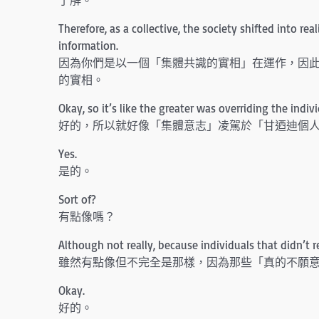
Therefore, as a collective, the society shifted into re
information.
因為你們是以一個「集體共識的實相」在運作，因
的實相。
Okay, so it’s like the greater was overriding the indivi
好的，所以就好像「集體意志」凌駕於「甘迺迪個
Yes.
是的。
Sort of?
有點像嗎？
Although not really, because individuals that didn’t rea
雖然有點像但不完全是那樣，因為那些「真的不願意
Okay.
好的。