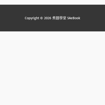
Copyright © 2026 煮麵學堂 5AeBook