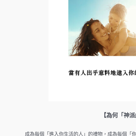
【為何「神派
成為每個「進入你生活的人」的禮物，成為每個「你進入其生活的人」的