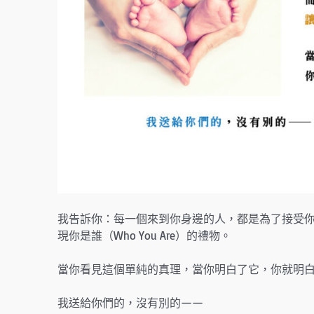
我告訴你：每一個來到你身邊的人，都是為了接受
現你是誰（Who You Are）的禮物。
當你看見這個單純的真理，當你明白了它，你就明白了一切真理中的最
我送給你們的，沒有別的——