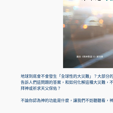
地球到底會不會發生「全球性的大災難」？大部分
告訴人們這問題的答案，和如何化解這種大災難，
拜神或祈求天父保佑？
不論你認為神的功能是什麼，讓我們不妨聽聽看，