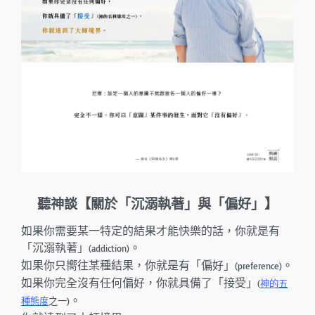
聽神談【關於「沉溺執著」與「偏好」】
如果你需要某一特定的結果才能快樂的話，你就是有
「沉溺執著」
。
(addiction)
如果你只嚮往某種結果，你就是有「偏好」
。
(preference)
如果你完全沒有任何偏好，你就具備了「接受」
(
神的五
。
種態度
之一)