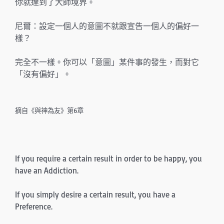
你就達到了大師境界。
尼爾：設定一個人的意圖不就跟宣告一個人的偏好一
樣？
完全不一樣。你可以「意圖」某件事的發生，而對它
「沒有偏好」。
摘自《與神為友》第6章
If you require a certain result in order to be happy, you
have an Addiction.
If you simply desire a certain result, you have a
Preference.