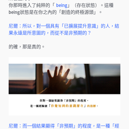
你那時進入了純粹的「
being
」（存在狀態）。這種
being狀態是在你之內的「創造的終極源頭」。
尼爾：所以，對一個具有「已擴展提升意識」的人，結
果永遠是所意圖的，而從不是非預期的？
的確，那是真的。
尼爾：而一個結果顯得「非預期」的程度，是一種「經