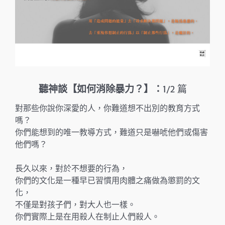
聽神談【如何消除暴力？】：
1/2 篇
對那些你說你深愛的人，你難道想不出別的教育方式
嗎？
你們能想到的唯一教導方式，難道只是嚇唬他們或傷害
他們嗎？
長久以來，對於不想要的行為，
你們的文化是一種早已習慣用肉體之痛做為懲罰的文
化，
不僅是對孩子們，對大人也一樣。
你們實際上是在用殺人在制止人們殺人。