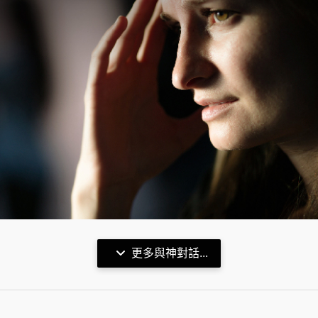
更多與神對話...