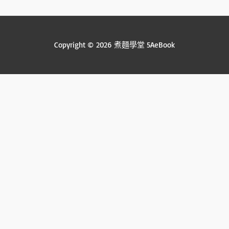
Copyright © 2026 煮麵學堂 5AeBook