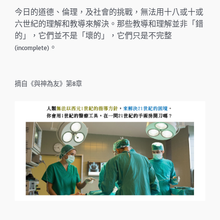
今日的道德、倫理，及社會的挑戰，無法用十八或十或
六世紀的理解和教導來解決。那些教導和理解並非「錯
的」，它們並不是「壞的」，它們只是不完整
。
(incomplete)
摘自《與神為友》第8章