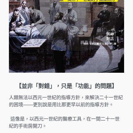
【並非「對錯」，只是「功能」的問題】
人類無法以西元一世紀的指導方針，來解決二十一世紀
的困境───更別說是用比那更早以前的指導方針。
這像是，以西元一世紀的醫療工具，在一間二十一世
紀的手術房開刀。