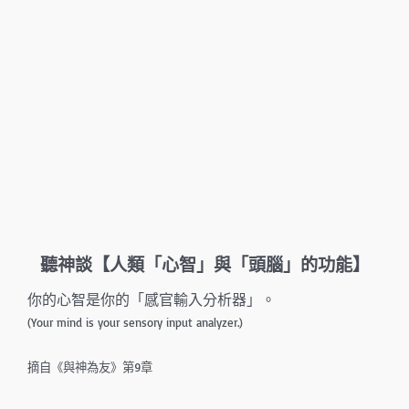
聽神談【人類「心智」與「頭腦」的功能】
你的心智是你的「感官輸入分析器」。
(Your mind is your sensory input analyzer.)
摘自《與神為友》第9章