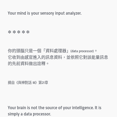
Your mind is your sensory input analyzer.
✼ ✼ ✼ ✼ ✼
你的頭腦只是一個「資料處理器」
。
(data processor)
它收到由感官進入的訊息資料，並依照它對該能量訊息
的先前資料做出詮釋。
摘自《與神對話 III》第21章
Your brain is not the source of your intelligence. It is
simply a data processor.