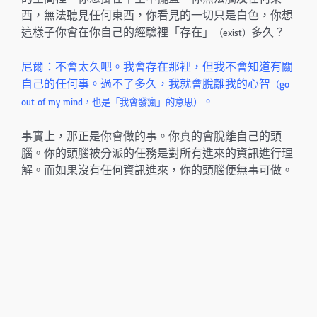
西，無法聽見任何東西，你看見的一切只是白色，你想
這樣子你會在你自己的經驗裡「存在」
多久？
（exist）
尼爾：不會太久吧。我會存在那裡，但我不會知道有關
自己的任何事。過不了多久，我就會脫離我的心智
（go
。
out of my mind，也是「我會發瘋」的意思）
事實上，那正是你會做的事。你真的會脫離自己的頭
腦。你的頭腦被分派的任務是對所有進來的資訊進行理
解。而如果沒有任何資訊進來，你的頭腦便無事可做。