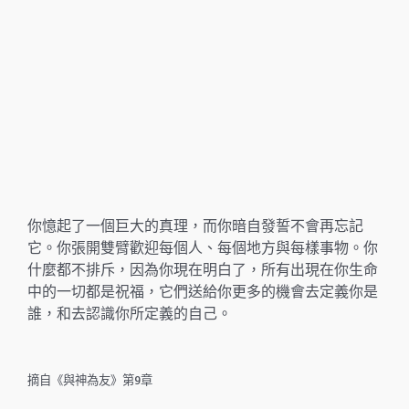
你憶起了一個巨大的真理，而你暗自發誓不會再忘記
它。你張開雙臂歡迎每個人、每個地方與每樣事物。你
什麼都不排斥，因為你現在明白了，所有出現在你生命
中的一切都是祝福，它們送給你更多的機會去定義你是
誰，和去認識你所定義的自己。
摘自《與神為友》第9章