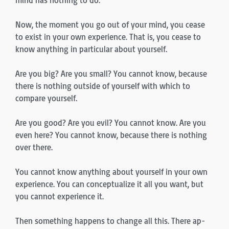
Now, the moment you go out of your mind, you cease
to exist in your own experience. That is, you cease to
know anything in particular about yourself.
Are you big? Are you small? You cannot know, because
there is nothing outside of yourself with which to
compare yourself.
Are you good? Are you evil? You cannot know. Are you
even here? You cannot know, because there is nothing
over there.
You cannot know anything about yourself in your own
experience. You can conceptualize it all you want, but
you cannot experience it.
Then something happens to change all this. There ap­