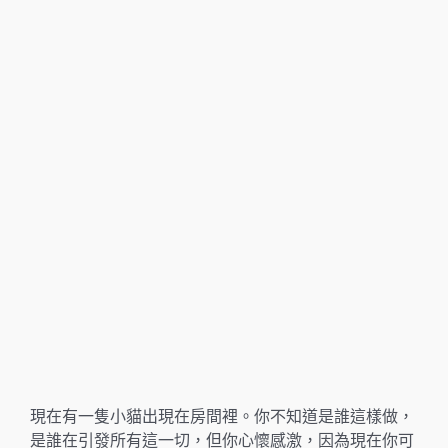
現在有一隻小貓出現在房間裡。你不知道是誰這樣做，
是誰在引發所有這一切，但你心懷感激，因為現在你可