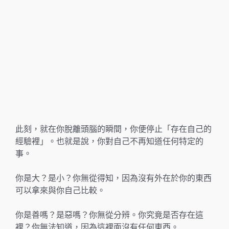
此刻，就在你脫離頭腦的瞬間，你便停止「存在自己的
經驗裡」。也就是說，你對自己不再知道任何特定的
事。
你是大？是小？你無從得知，因為沒有外在於你的東西
可以拿來與你自己比較。
你是善嗎？是惡嗎？你無從分辨。你究竟是否存在這
裡？你無法知道，因為這裡面沒有任何東西。