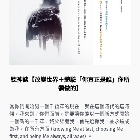
聽神談【改變世界＋體驗「你真正是誰」你所
需做的】
當你們開始另一個千禧年的現在，就在這個時代的這時
候，我來到了你們面前，是要讓你能以一個新方式開始
一個新的一千年：終於認識我，首先選擇我，並永遠成
為我，在所有方面 (knowing Me at last, choosing Me
first, and being Me always, all ways) 。