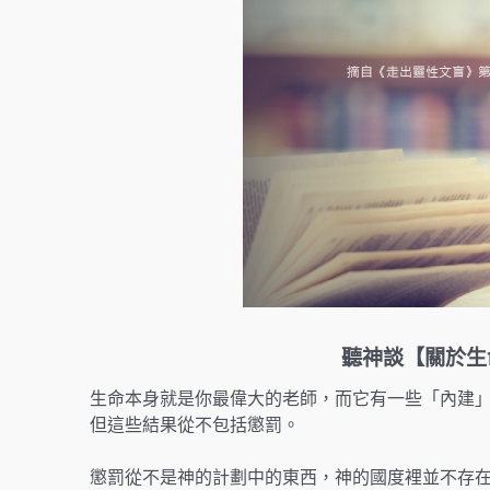
聽神談【關於生
生命本身就是你最偉大的老師，而它有一些「內建
但這些結果從不包括懲罰。
懲罰從不是神的計劃中的東西，神的國度裡並不存