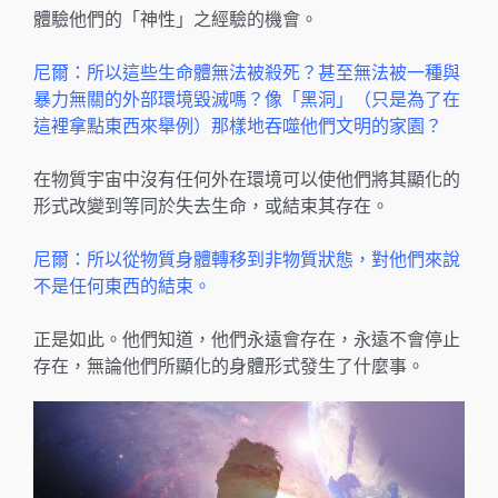
體驗他們的「神性」之經驗的機會。
尼爾：所以這些生命體無法被殺死？甚至無法被一種與
暴力無關的外部環境毀滅嗎？像「黑洞」（只是為了在
這裡拿點東西來舉例）那樣地吞噬他們文明的家園？
在物質宇宙中沒有任何外在環境可以使他們將其顯化的
形式改變到等同於失去生命，或結束其存在。
尼爾：所以從物質身體轉移到非物質狀態，對他們來說
不是任何東西的結束。
正是如此。他們知道，他們永遠會存在，永遠不會停止
存在，無論他們所顯化的身體形式發生了什麼事。