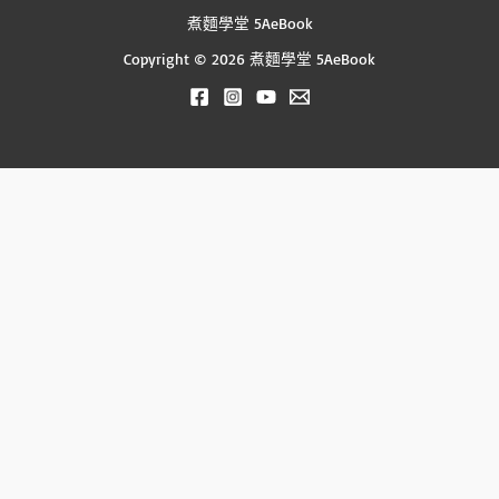
煮麵學堂 5AeBook
Copyright © 2026 煮麵學堂 5AeBook