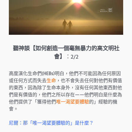
聽神談【如何創造一個毫無暴力的高文明社
會
】
：2/2
高度演化生命們(HEBs)明白，他們不可能因為任何原因
或任何方式而失去
生命
，也不會失去任何對他們有價值
的東西，因為除了生命本身外，沒有任何其他東西對他
們是有價值的，他們之所以存在——他們明白是什麼為
他們提供了「獲得他們
唯一渴望要體驗
的」經驗的機
會。
尼爾：那「唯一渴望要體驗的」是什麼？