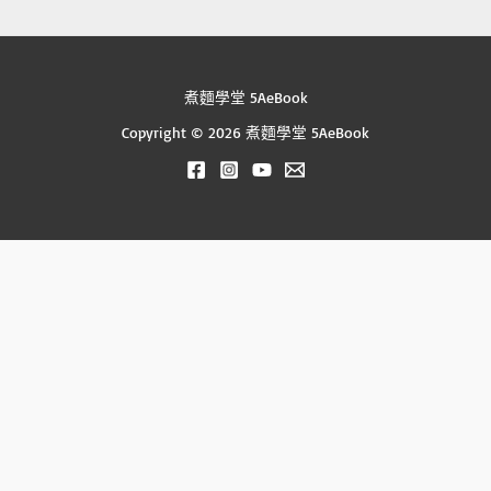
煮麵學堂 5AeBook
Copyright © 2026 煮麵學堂 5AeBook