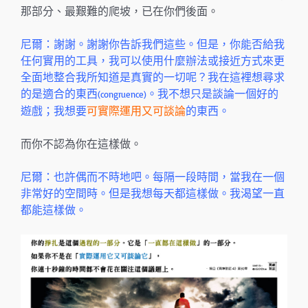
那部分、最艱難的爬坡，已在你們後面。
尼爾：謝謝。謝謝你告訴我們這些。但是，你能否給我
任何實用的工具，我可以使用什麼辦法或接近方式來更
全面地整合我所知道是真實的一切呢？我在這裡想尋求
的是適合的東西
。我不想只是談論一個好的
(congruence)
遊戲；我想要
可實際運用又可談論
的東西。
而你不認為你在這樣做。
尼爾：也許偶而不時地吧。每隔一段時間，當我在一個
非常好的空間時。但是我想每天都這樣做。我渴望一直
都能這樣做。