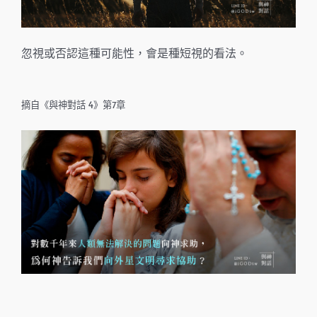
忽視或否認這種可能性，會是種短視的看法。
摘自《與神對話 4》第7章