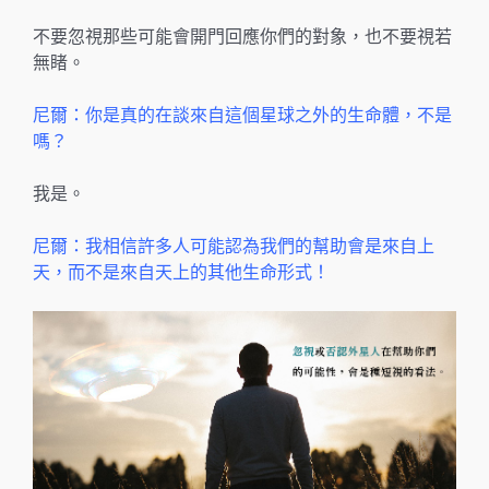
不要忽視那些可能會開門回應你們的對象，也不要視若
無睹。
尼爾：你是真的在談來自這個星球之外的生命體，不是
嗎？
我是。
尼爾：我相信許多人可能認為我們的幫助會是來自上
天，而不是來自天上的其他生命形式！