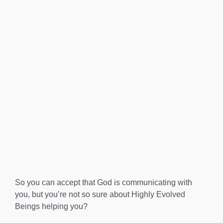
So you can accept that God is communicating with
you, but you’re not so sure about Highly Evolved
Beings helping you?