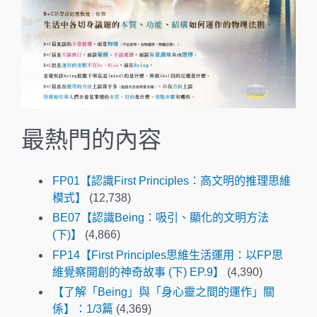
最熱門的內容
FP01【認識First Principles：高文明的推理思維
模式】
(12,738)
BE07【認識Being：吸引、顯化的文明方法
(下)】
(4,866)
FP14【First Principles思維生活運用：以FP思
維覺察開創的神奇故事 (下) EP.9】
(4,390)
【了解「Being」與「身心靈之間的運作」關
係】：1/3篇
(4,369)