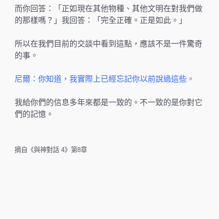
而你回答：「正如現在其他物種、其他文明在對我們做
的那樣嗎？」我回答：「完全正確。正是如此。」
所以在我們目前的交談中看到這點，應該不是一件驚奇
的事。
尼爾：你知道，我實際上已經忘記你以前說過這些。
我給你們的信息多年來都是一致的。不一致的是你對它
們的記憶。
摘自《與神對話 4》第8章