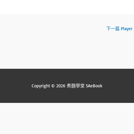
下一篇 Player
Copyright © 2026 煮麵學堂 5AeBook