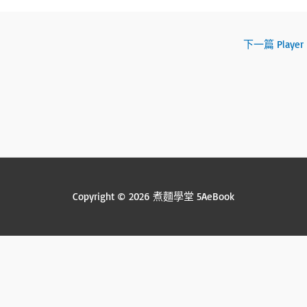
下一篇 Player
Copyright © 2026 煮麵學堂 5AeBook