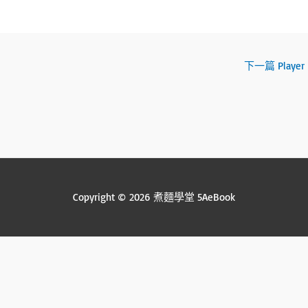
下一篇 Player
Copyright © 2026 煮麵學堂 5AeBook