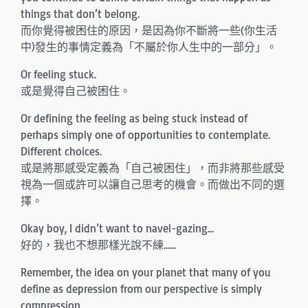
things that don’t belong.
而你覺得被困住的原因，是因為你不斷將一些(你生活
中)發生的事情定義為「不屬於你人生中的一部分」。
Or feeling stuck.
或是覺得自己被困住。
Or defining the feeling as being stuck instead of
perhaps simply one of opportunities to contemplate.
Different choices.
或是將那感受定義為「自己被困住」，而非將那些感受
視為一個或許可以讓自己思考的機會。而做出不同的選
擇。
Okay boy, I didn’t want to navel-gazing…
好的，我也不想那樣光說不練……
Remember, the idea on your planet that many of you
define as depression from our perspective is simply
compression.