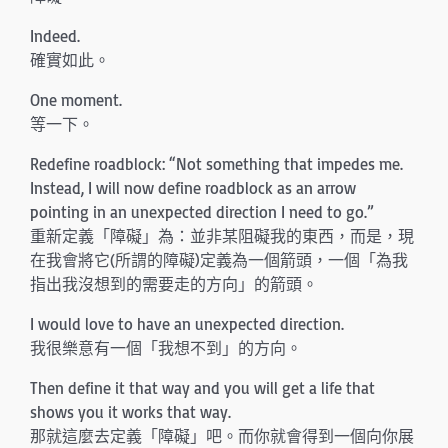
Indeed.
確實如此。
One moment.
等一下。
Redefine roadblock: “Not something that impedes me.
Instead, I will now define roadblock as an arrow
pointing in an unexpected direction I need to go.”
重新定義「障礙」為：並非某阻礙我的東西，而是，現
在我會將它(所謂的障礙)定義為一個箭頭，一個「為我
指出我沒想到的需要走的方向」的箭頭。
I would love to have an unexpected direction.
我很樂意有一個「我想不到」的方向。
Then define it that way and you will get a life that
shows you it works that way.
那就這麼去定義「障礙」吧。而你就會得到一個向你展