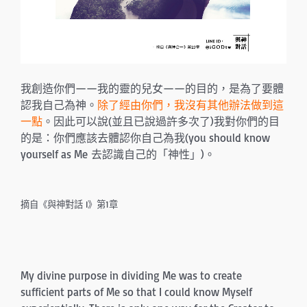
我創造你們——我的靈的兒女——的目的，是為了要體
認我自己為神。
除了經由你們，我沒有其他辦法做到這
一點
。因此可以說(並且已說過許多次了)我對你們的目
的是：你們應該去體認你自己為我(you should know
yourself as Me 去認識自己的「神性」)。
摘自《與神對話 I》第1章
My divine purpose in dividing Me was to create
sufficient parts of Me so that I could know Myself