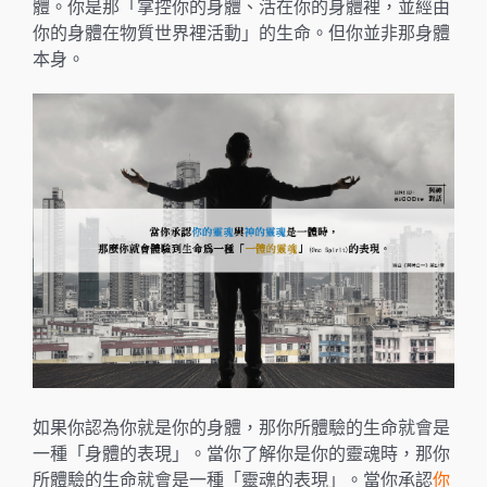
體。你是那「掌控你的身體、活在你的身體裡，並經由
你的身體在物質世界裡活動」的生命。但你並非那身體
本身。
如果你認為你就是你的身體，那你所體驗的生命就會是
一種「身體的表現」。當你了解你是你的靈魂時，那你
所體驗的生命就會是一種「靈魂的表現」。當你承認
你