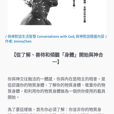
/
與神對話生活智慧 Conversations with God
,
與神對話精選內容
/
作者:
JimmyChen
【從了解、善待和傾聽「身體」開始與神合
一】
你與神交往融洽的一體感、你與內在造物主的相會，是
從認識你的物質身體、了解你的物質身體、敬重你的物
質身體，和利用你的物質身體做為一個供你使用的載具
開始。
為了要這樣做，首先你必須了解：你並非你的物質身