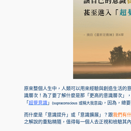
原來整個人生中，人類可以用來經驗與創造生活的
識層次！為了要了解什麼是那「更高的意識層次」
「
超覺意識
」
，因為，總要
(supraconscious 或稱大我意識)
而什麼是「意識提升」或「意識擴展」？跟
我們有
之解說的重點精隨，值得每一個人去正視和檢驗其