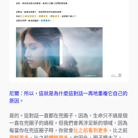
尼爾：所以，這就是為什麼這對話一再地重複它自己的
原因。
是的。這對話一直都在兜圈子，因為，生命只不過是個
一直在兜圈子的過程。但我們會再涉足新的領域，因為
每當你在兜這圈子時，你就會
比之前看到更多
、比之前
理解更多
、比之前
體驗更多
。也因此，圈子擴大了。