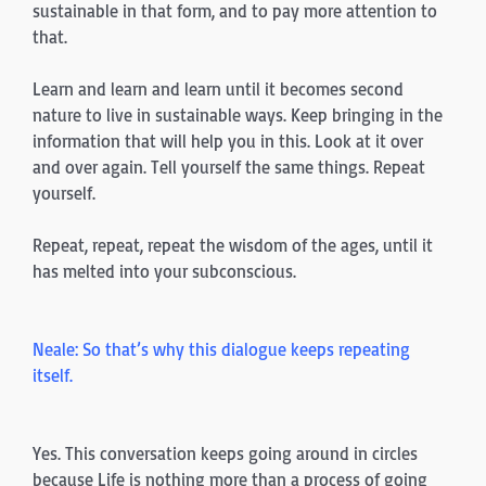
sustainable in that form, and to pay more attention to
that.
Learn and learn and learn until it becomes second
nature to live in sustainable ways. Keep bringing in the
information that will help you in this. Look at it over
and over again. Tell yourself the same things. Repeat
yourself.
Repeat, repeat, repeat the wisdom of the ages, until it
has melted into your subconscious.
Neale: So that’s why this dialogue keeps repeating
itself.
Yes. This conversation keeps going around in circles
because Life is nothing more than a process of going