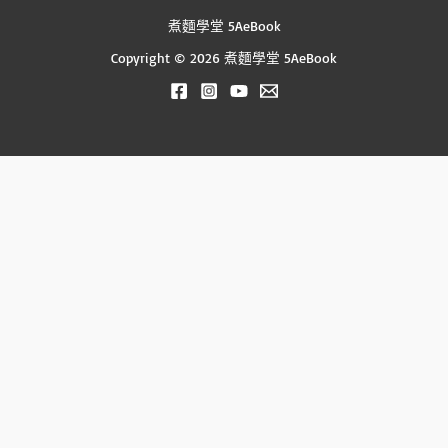
煮麵學堂 5AeBook
Copyright © 2026 煮麵學堂 5AeBook