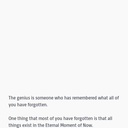
The genius is someone who has remembered what all of
you have for­gotten.
One thing that most of you have forgotten is that all
things exist in the Eternal Moment of Now.