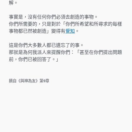
解。
事實是，沒有任何你們必須去創造的事物。
你們所需要的，只是對於「你們所希望和所尋求的每樣
事物都已然被創造」變得有
覺知
。
這是你們大多數人都已遺忘了的事。
那就是為何我派人來提醒你們：「甚至在你們提出問題
前，你們已被回答了。」
摘自《與神為友》第9章