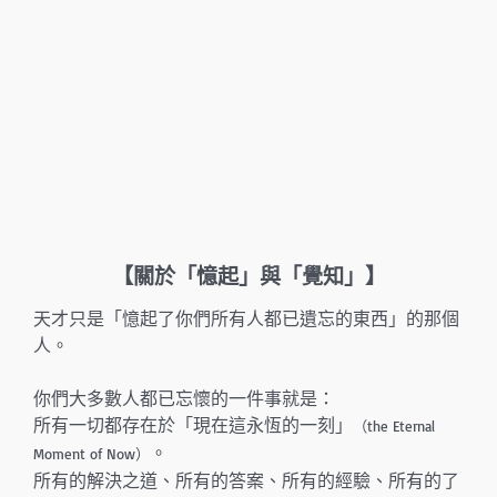
【關於「憶起」與「覺知」】
天才只是「憶起了你們所有人都已遺忘的東西」的那個
人。
你們大多數人都已忘懷的一件事就是：
所有一切都存在於「現在這永恆的一刻」
（the Eternal
。
Moment of Now）
所有的解決之道、所有的答案、所有的經驗、所有的了