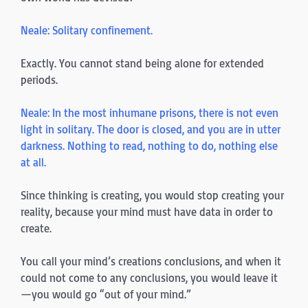
Neale: Solitary confinement.
Exactly. You cannot stand being alone for extended
periods.
Neale: In the most inhumane prisons, there is not even
light in soli­tary. The door is closed, and you are in utter
darkness. Nothing to read, nothing to do, nothing else
at all.
Since thinking is creating, you would stop creating your
reality, because your mind must have data in order to
cre­ate.
You call your mind’s creations conclusions, and when it
could not come to any conclusions, you would leave it
—you would go “out of your mind.”