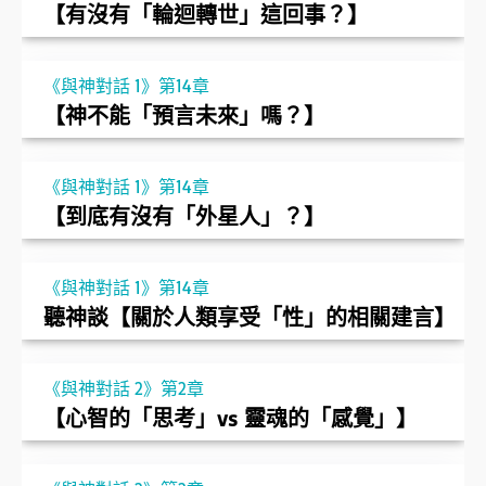
【有沒有「輪迴轉世」這回事？】
《與神對話 1》第14章
【神不能「預言未來」嗎？】
《與神對話 1》第14章
【到底有沒有「外星人」？】
《與神對話 1》第14章
聽神談【關於人類享受「性」的相關建言】
《與神對話 2》第2章
【心智的「思考」vs 靈魂的「感覺」】