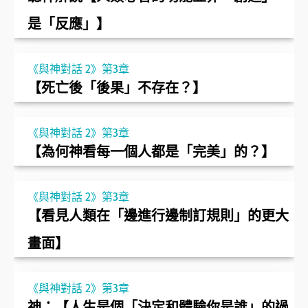
是「反應」】
《與神對話 2》第3章
【死亡後「後果」不存在？】
《與神對話 2》第3章
【為何神看每一個人都是「完美」的？】
《與神對話 2》第3章
【看見人類在「邊進行邊制訂規則」的更大
畫面】
《與神對話 2》第3章
神：【人生是個「決定和體驗你是誰」的過