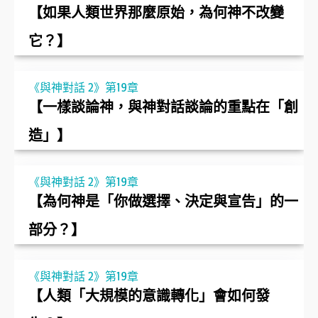
【如果人類世界那麼原始，為何神不改變
它？】
《與神對話 2》第19章
【一樣談論神，與神對話談論的重點在「創
造」】
《與神對話 2》第19章
【為何神是「你做選擇、決定與宣告」的一
部分？】
《與神對話 2》第19章
【人類「大規模的意識轉化」會如何發