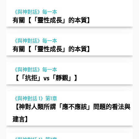
《與神對話》每一本
有關【「靈性成長」的本質】
《與神對話》每一本
有關【「靈性成長」的本質】
《與神對話》每一本
【「抗拒」vs「靜觀」】
《與神對話 1》第1章
【神對人類所謂「應不應該」問題的看法與
建言】