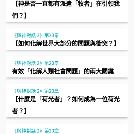
【神是否一直都有派遣「牧者」在引領我
們？】
《與神對話 2》第20章
【如何化解世界大部分的問題與衝突？】
《與神對話 2》第20章
有效「化解人類社會問題」的兩大關鍵
《與神對話 2》第20章
【什麼是「荷光者」？如何成為一位荷光
者？】
《與神對話 2》第20章