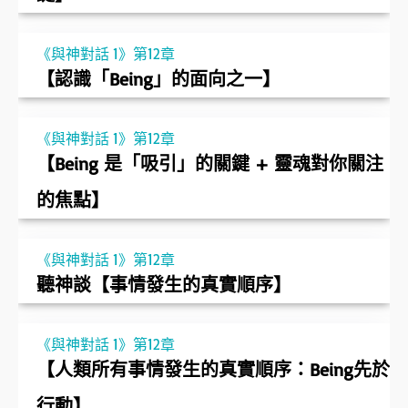
《與神對話 1》第12章
【認識「Being」的面向之一】
《與神對話 1》第12章
【Being 是「吸引」的關鍵 + 靈魂對你關注
的焦點】
《與神對話 1》第12章
聽神談【事情發生的真實順序】
《與神對話 1》第12章
【人類所有事情發生的真實順序：Being先於
行動】