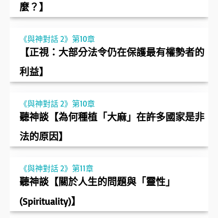
麼？】
《與神對話 2》第10章
【正視：大部分法令仍在保護最有權勢者的
利益】
《與神對話 2》第10章
聽神談【為何種植「大麻」在許多國家是非
法的原因】
《與神對話 2》第11章
聽神談【關於人生的問題與「靈性」
(Spirituality)】