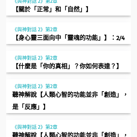
《與神對話 2》第2章
【關於「正常」和「自然」】
《與神對話 2》第2章
【身心靈三面向中「靈魂的功能」】：2/4
《與神對話 2》第2章
【什麼是「你的真相」？你如何表達？】
《與神對話 2》第2章
聽神解說【人類心智的功能並非「創造」，
是「反應」】
《與神對話 2》第2章
聽神解說【人類心智的功能並非「創造」，