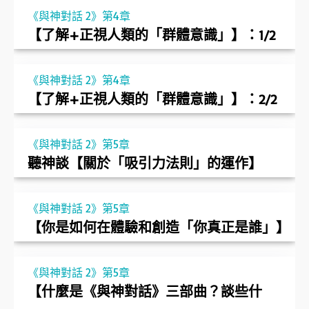
《與神對話 2》第4章
【了解+正視人類的「群體意識」】：1/2
《與神對話 2》第4章
【了解+正視人類的「群體意識」】：2/2
《與神對話 2》第5章
聽神談【關於「吸引力法則」的運作】
《與神對話 2》第5章
【你是如何在體驗和創造「你真正是誰」】
《與神對話 2》第5章
【什麼是《與神對話》三部曲？談些什