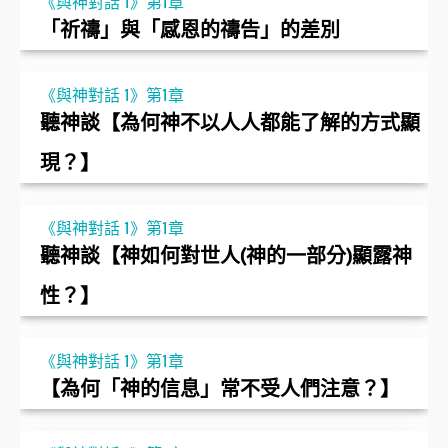
《與神對話 1》第1章
「祈禱」與「感恩的禱告」的差別
《與神對話 1》第1章
聽神談【為何神不以人人都能了解的方式顯
現？】
《與神對話 1》第1章
聽神談【神如何對世人(神的一部分)顯露神
性？】
《與神對話 1》第1章
【為何「神的信息」常不受人們注意？】