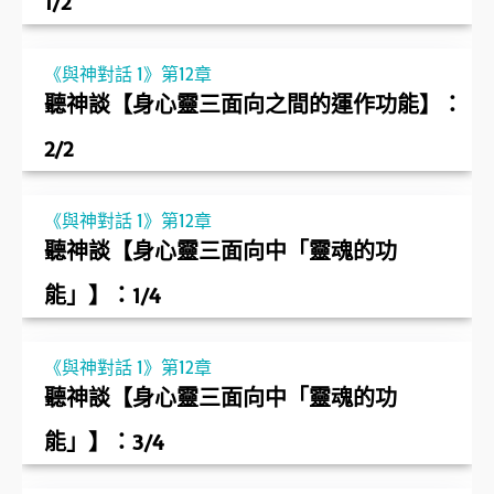
1/2
《與神對話 1》第12章
聽神談【身心靈三面向之間的運作功能】：
2/2
《與神對話 1》第12章
聽神談【身心靈三面向中「靈魂的功
能」】：1/4
《與神對話 1》第12章
聽神談【身心靈三面向中「靈魂的功
能」】：3/4