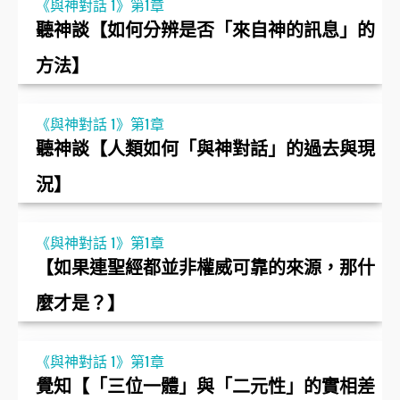
《與神對話 1》第1章
聽神談【如何分辨是否「來自神的訊息」的
方法】
《與神對話 1》第1章
聽神談【人類如何「與神對話」的過去與現
況】
《與神對話 1》第1章
【如果連聖經都並非權威可靠的來源，那什
麼才是？】
《與神對話 1》第1章
覺知【「三位一體」與「二元性」的實相差