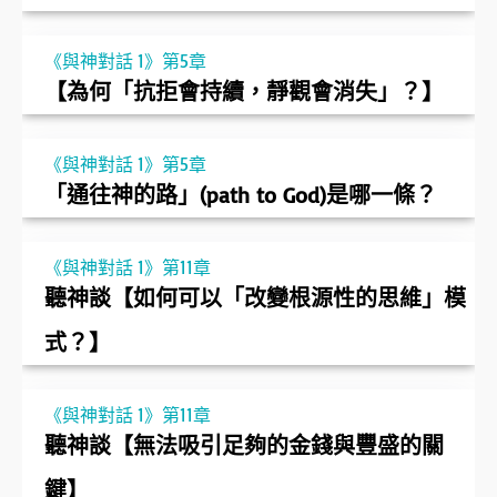
《與神對話 1》第5章
【為何「抗拒會持續，靜觀會消失」？】
《與神對話 1》第5章
「通往神的路」(path to God)是哪一條？
《與神對話 1》第11章
聽神談【如何可以「改變根源性的思維」模
式？】
《與神對話 1》第11章
聽神談【無法吸引足夠的金錢與豐盛的關
鍵】