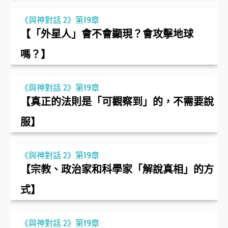
《與神對話 2》第19章
【「外星人」會不會顯現？會攻擊地球
嗎？】
《與神對話 2》第19章
【真正的法則是「可觀察到」的，不需要說
服】
《與神對話 2》第19章
【宗教、政治家和科學家「解說真相」的方
式】
《與神對話 2》第19章