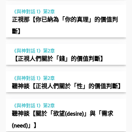
《與神對話 1》第2章
正視那【你已納為「你的真理」的價值判
斷】
《與神對話 1》第2章
【正視人們關於「錢」的價值判斷】
《與神對話 1》第2章
聽神談【正視人們關於「性」的價值判斷】
《與神對話 1》第2章
聽神談【關於「欲望(desire)」與「需求
(need)」】