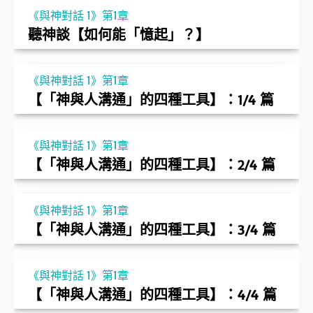
《與神對話 1》第1章
聽神談【如何能「憶起」？】
《與神對話 1》第1章
【「神與人溝通」的四種工具】：1/4 篇
《與神對話 1》第1章
【「神與人溝通」的四種工具】：2/4 篇
《與神對話 1》第1章
【「神與人溝通」的四種工具】：3/4 篇
《與神對話 1》第1章
【「神與人溝通」的四種工具】：4/4 篇