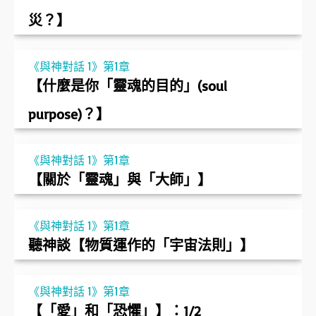
災？】
《與神對話 1》第1章
【什麼是你「靈魂的目的」(soul
purpose)？】
《與神對話 1》第1章
【關於「靈魂」與「大師」】
《與神對話 1》第1章
聽神談【物質運作的「宇宙法則」】
《與神對話 1》第1章
【「愛」和「恐懼」】：1/2