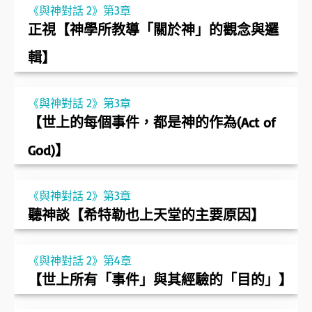
《與神對話 2》第3章
正視【神學所教導「關於神」的觀念與邏
輯】
《與神對話 2》第3章
【世上的每個事件，都是神的作為(Act of
God)】
《與神對話 2》第3章
聽神談【希特勒也上天堂的主要原因】
《與神對話 2》第4章
【世上所有「事件」與其經驗的「目的」】