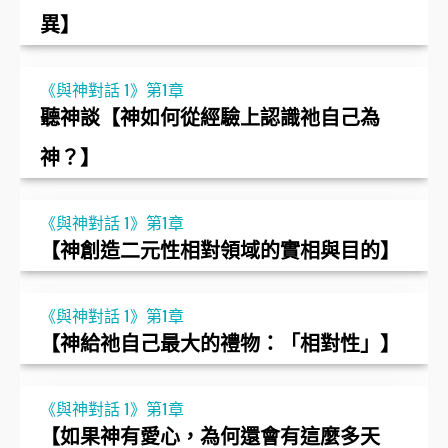
異】
《與神對話 1》第1章
聽神談【神如何從經驗上認識祂自己為
神？】
《與神對話 1》第1章
【神創造二元性相對領域的實相與目的】
《與神對話 1》第1章
【神給祂自己最大的禮物：「相對性」】
《與神對話 1》第1章
【如果神有愛心，為何還會有這麼多天