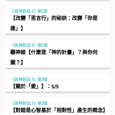
《與神對話 1》第2章
【改變「思言行」的秘訣：改變「你是
誰」】
《與神對話 1》第2章
聽神談【什麼是「神的計畫」？與你何
關？】
《與神對話 1》第3章
【關於「愛」】：5/5
《與神對話 1》第3章
【對錯是心智基於「相對性」產生的概念】