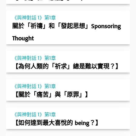
《與神對話 1》第1章
關於「祈禱」和「發起思想」Sponsoring
Thought
《與神對話 1》第1章
【為何人類的「祈求」總是難以實現？】
《與神對話 1》第1章
【關於「痛苦」與「原罪」】
《與神對話 1》第1章
【如何達到最大喜悅的 being？】