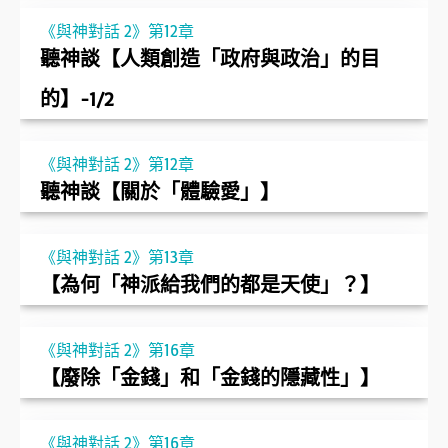
《與神對話 2》第12章
聽神談【人類創造「政府與政治」的目
的】-1/2
《與神對話 2》第12章
聽神談【關於「體驗愛」】
《與神對話 2》第13章
【為何「神派給我們的都是天使」？】
《與神對話 2》第16章
【廢除「金錢」和「金錢的隱藏性」】
《與神對話 2》第16章