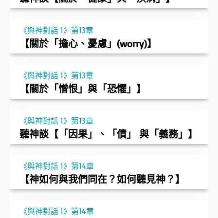
《與神對話 1》第13章
【關於「擔心、憂慮」(worry)】
《與神對話 1》第13章
【關於「憎恨」與「恐懼」】
《與神對話 1》第13章
聽神談【「因果」、「債」 與「義務」】
《與神對話 1》第14章
【神如何與我們同在？如何聽見神？】
《與神對話 1》第14章