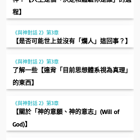
程】
《與神對話 2》第3章
【是否可能世上並沒有「爛人」這回事？】
《與神對話 2》第3章
了解一些【違背「目前思想體系視為真理」
的東西】
《與神對話 2》第3章
【關於「神的意願、神的意志」(Will of
God)】