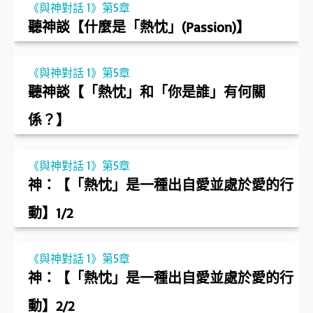
《與神對話 1》第5章
聽神談【什麼是「熱忱」(Passion)】
《與神對話 1》第5章
聽神談【「熱忱」和「你是誰」有何關
係？】
《與神對話 1》第5章
神：【「熱忱」是一種出自愛並處於愛的行
動】1/2
《與神對話 1》第5章
神：【「熱忱」是一種出自愛並處於愛的行
動】2/2