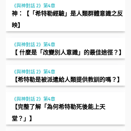
《與神對話 2》第4章
神：【「希特勒經驗」是人類群體意識之反
映】
《與神對話 2》第4章
【 什麼是「改變別人意識」的最佳途徑？】
《與神對話 2》第4章
【希特勒是被派遣給人類提供教訓的嗎？】
《與神對話 2》第4章
【完整了解「為何希特勒死後能上天
堂？」】