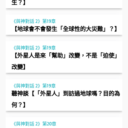
生？】
《與神對話 2》第19章
【地球會不會發生「全球性的大災難」？】
《與神對話 2》第19章
【外星人是來「幫助」改變，不是「迫使」
改變】
《與神對話 2》第19章
聽神談【「外星人」到訪過地球嗎？目的為
何？】
《與神對話 2》第20章