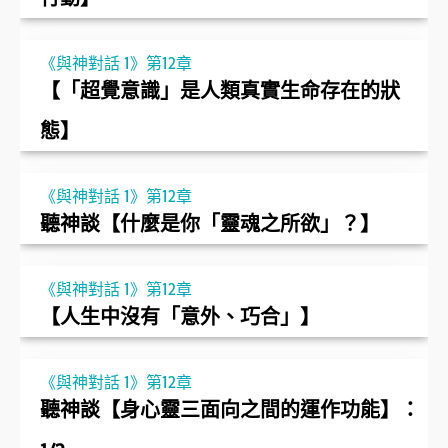
《與神對話 1》第12章
【「超覺意識」是人類真實生命存在的狀
態】
《與神對話 1》第12章
聽神談【什麼是你「靈魂之所欲」？】
《與神對話 1》第12章
【人生中沒有「意外、巧合」】
《與神對話 1》第12章
聽神談【身心靈三面向之間的運作功能】：